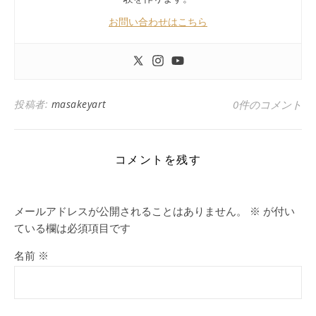
お問い合わせはこちら
投稿者:
masakeyart
0件のコメント
コメントを残す
メールアドレスが公開されることはありません。
※
が付い
ている欄は必須項目です
名前
※