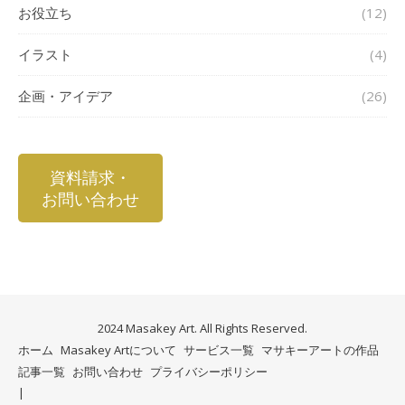
お役立ち
(12)
イラスト
(4)
企画・アイデア
(26)
資料請求・
お問い合わせ
2024 Masakey Art. All Rights Reserved.
ホーム
Masakey Artについて
サービス一覧
マサキーアートの作品
記事一覧
お問い合わせ
プライバシーポリシー