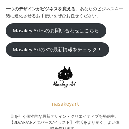
一つのデザインがビジネスを変える
。あなたのビジネスを一
緒に進化させるお手伝いをぜひお任せください。
Masakey Artへのお問い合わせはこちら
Masakey ArtのXで最新情報をチェック！
masakeyart
目を引く個性的な最新デザイン・クリエイティブを発信中。
【3D/AR/AI/メタバース/イラスト】 生活をより良く、よい体
験を作ります。