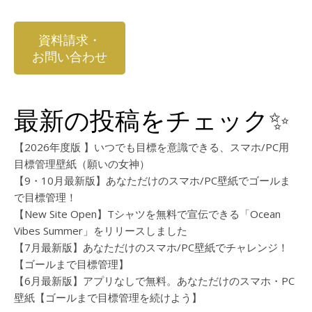
資料請求・
お問い合わせ
最新の投稿をチェック✨️
【2026年度版 】いつでも目標を意識できる、スマホ/PC用
目標管理壁紙（願いの女神）
【9・10月最新版】あなただけのスマホ/PC壁紙でゴールま
で目標管理！
【New Site Open】Tシャツを無料で宣伝できる「Ocean
Vibes Summer」をリリースしました
【7月最新版】あなただけのスマホ/PC壁紙でチャレンジ！
【ゴールまで目標管理】
【6月最新版】アプリなしで無料。あなただけのスマホ・PC
壁紙【ゴールまで目標管理を続けよう】