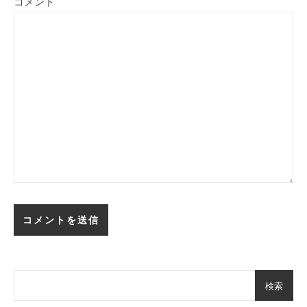
コメント
検索